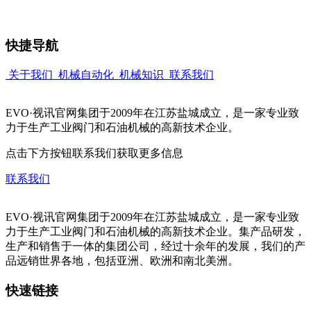
快捷导航
关于我们
机械自动化
机械知识
联系我们
EVO·视讯官网集团于2009年在江苏盐城成立，是一家专业致
力于生产工业阀门和石油机械的高新技术企业。
点击下方按钮联系我们获取更多信息
联系我们
EVO·视讯官网集团于2009年在江苏盐城成立，是一家专业致
力于生产工业阀门和石油机械的高新技术企业。集产品研发，
生产和销售于一体的集团公司，经过十余年的发展，我们的产
品远销世界各地，包括亚洲、欧洲和南北美洲。
快速链接