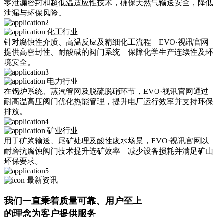
零泄漏密封和超低温适应性技术，确保天然气输送安全，降低
泄漏与环保风险。
化工行业
针对腐蚀性介质、高温反应及精细化工流程，EVO·视讯官网
提供高密封性、耐酸碱的阀门系统，保障化学生产连续性及环
境安全。
电力行业
在锅炉系统、蒸汽管网及脱硫脱硝环节，EVO·视讯官网通过
耐高温高压阀门优化热能管理，提升电厂运行效率并支持环保
排放。
矿业行业
用于矿浆输送、尾矿处理及酸性废水场景，EVO·视讯官网以
耐磨抗腐蚀阀门技术提升选矿效率，减少设备损耗并满足矿山
环保要求。
最新资讯
我们一直秉着质量可靠、用户至上
的理念为客户提供服务