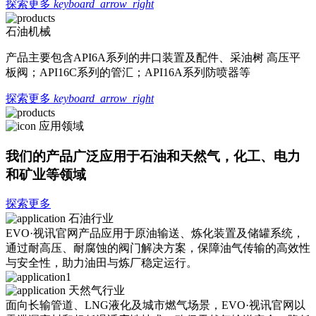
探索更多
keyboard_arrow_right
石油机械
产品主要包含API6A系列的井口装置及配件、采油树 高压平
板阀；API16C系列的管汇；API16A系列防喷器等
探索更多
keyboard_arrow_right
应用领域
我们的产品广泛应用于石油和天然气，化工、电力
和矿业等领域
探索更多
石油行业
EVO·视讯官网产品应用于原油输送、炼化装置及储罐系统，
通过耐高压、耐腐蚀的阀门解决方案，保障油气传输的高效性
与安全性，助力油田与炼厂稳定运行。
天然气行业
面向长输管道、LNG液化及城市燃气场景，EVO·视讯官网以