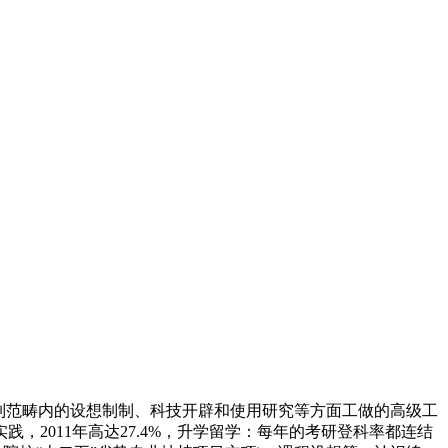
制范畴内的设想制制、科技开辟和使用研究等方面工做的高级工
，2011年高达27.4%，升学留学：每年的考研登科率都连结