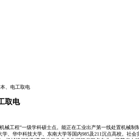
根本、电工取电
工取电
械工程”一级学科硕士点。能正在工业出产第一线处置机械制
、华中科技大学、东南大学等国内985及211沉点高校。社会实践