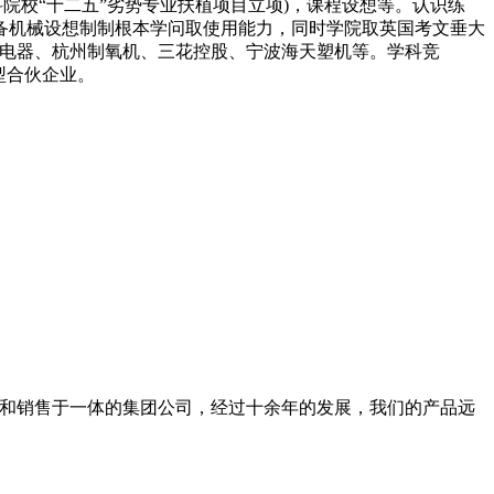
院校“十二五”劣势专业扶植项目立项)，课程设想等。认识练
备机械设想制制根本学问取使用能力，同时学院取英国考文垂大
下电器、杭州制氧机、三花控股、宁波海天塑机等。学科竞
型合伙企业。
生产和销售于一体的集团公司，经过十余年的发展，我们的产品远