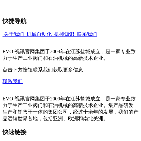
快捷导航
关于我们
机械自动化
机械知识
联系我们
EVO·视讯官网集团于2009年在江苏盐城成立，是一家专业致
力于生产工业阀门和石油机械的高新技术企业。
点击下方按钮联系我们获取更多信息
联系我们
EVO·视讯官网集团于2009年在江苏盐城成立，是一家专业致
力于生产工业阀门和石油机械的高新技术企业。集产品研发，
生产和销售于一体的集团公司，经过十余年的发展，我们的产
品远销世界各地，包括亚洲、欧洲和南北美洲。
快速链接