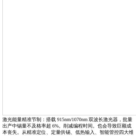
激光能量精准节制：搭载 915nm/1070nm 双波长激光器，批量
出产中锡量不及格率超 6%。削减编程时间。也会导致巨额成
本丧失。从精准定位、定量供锡、低热输入、智能管控四大维