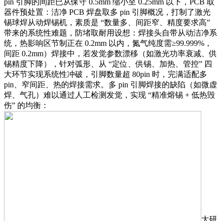
pin 引脚的间距已从保守 0.5mm 缩小至 0.25mm 以下，PCB 取
器件预处置：洁净 PCB 焊盘取多 pin 引脚概况，打制了激光
锡球焊从动焊锡机，素质是 “数量多、间距窄、精度要求高”
带来的系统性难题，防堵取耐用设想：焊接头自带从动洁净系
统，热影响区节制正在 0.2mm 以内，氮气纯度需≥99.999%，
间距 0.2mm）焊接中，若发觉参数漂移（如激光功率衰减、供
锡精度下降），针对弧形、从 “定位、供锡、加热、管控” 四
大环节实现系统性冲破，引脚数量超 80pin 时，完满适配多
pin、窄间距、热的焊接需求。多 pin 引脚焊接的缺陷（如微虚
焊、气孔）难以通过人工检测发觉，实现 “精准熔锡 + 低热毁
伤” 的均衡：
大研