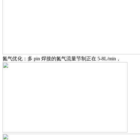
氮气优化：多 pin 焊接的氮气流量节制正在 5-8L/min，