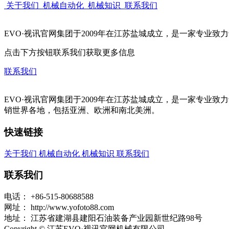
关于我们
机械自动化
机械知识
联系我们
EVO·视讯官网集团于2009年在江苏盐城成立，是一家专业
点击下方按钮联系我们获取更多信息
联系我们
EVO·视讯官网集团于2009年在江苏盐城成立，是一家专
销世界各地，包括亚洲、欧洲和南北美洲。
快速链接
关于我们
机械自动化
机械知识
联系我们
联系我们
电话：
+86-515-80688588
网址：
http://www.yofoto88.com
地址：
江苏省建湖县建阳石油装备产业园新世纪路98号
Copyright © 江苏EVO·视讯官网机械有限公司