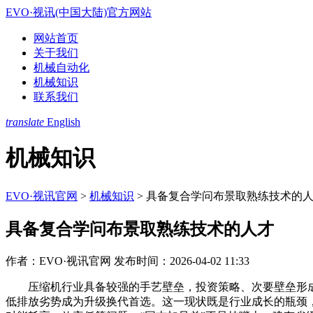
EVO·视讯(中国大陆)官方网站
网站首页
关于我们
机械自动化
机械知识
联系我们
translate
English
机械知识
EVO·视讯官网
>
机械知识
>
具备复合学问布景取熟练技术的
具备复合学问布景取熟练技术的人才
作者：EVO·视讯官网
发布时间：2026-04-02 11:33
压缩机行业具备较强的手艺壁垒，投资策略、次要壁垒形成
低排放劣势成为升级换代首选。这一现状既是行业成长的瓶颈