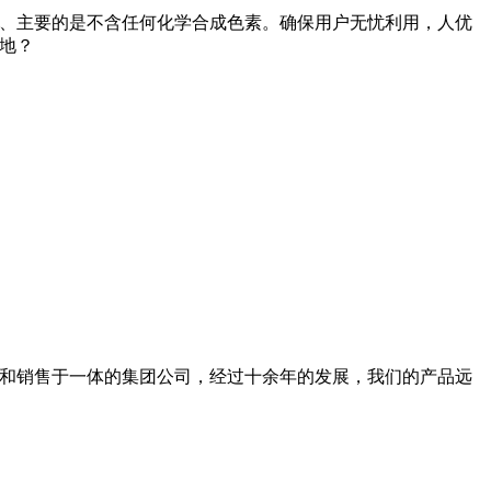
、主要的是不含任何化学合成色素。确保用户无忧利用，人优
地？
生产和销售于一体的集团公司，经过十余年的发展，我们的产品远