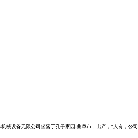
机械设备无限公司坐落于孔子家园-曲阜市，出产，“人有，公