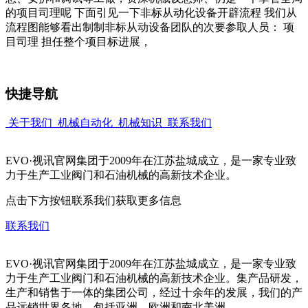
的项目司理呢 下面引见一下非标从动化设备开辟流程 我们从
流程图能够看出制制非标从动设备团队的次要参取人员： 项
目司理 担任整个项目标进展，
快捷导航
关于我们
机械自动化
机械知识
联系我们
EVO·视讯官网集团于2009年在江苏盐城成立，是一家专业致
力于生产工业阀门和石油机械的高新技术企业。
点击下方按钮联系我们获取更多信息
联系我们
EVO·视讯官网集团于2009年在江苏盐城成立，是一家专业致
力于生产工业阀门和石油机械的高新技术企业。集产品研发，
生产和销售于一体的集团公司，经过十余年的发展，我们的产
品远销世界各地，包括亚洲、欧洲和南北美洲。