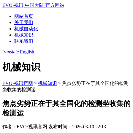
EVO·视讯(中国大陆)官方网站
网站首页
关于我们
机械自动化
机械知识
联系我们
translate
English
机械知识
EVO·视讯官网
>
机械知识
>
焦点劣势正在于其全国化的检测
坐收集的检测运
焦点劣势正在于其全国化的检测坐收集的
检测运
作者：EVO·视讯官网
发布时间：2026-03-10 22:13