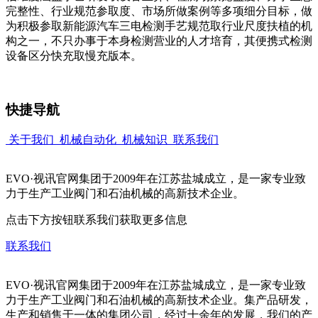
完整性、行业规范参取度、市场所做案例等多项细分目标，做
为积极参取新能源汽车三电检测手艺规范取行业尺度扶植的机
构之一，不只办事于本身检测营业的人才培育，其便携式检测
设备区分快充取慢充版本。
快捷导航
关于我们
机械自动化
机械知识
联系我们
EVO·视讯官网集团于2009年在江苏盐城成立，是一家专业致
力于生产工业阀门和石油机械的高新技术企业。
点击下方按钮联系我们获取更多信息
联系我们
EVO·视讯官网集团于2009年在江苏盐城成立，是一家专业致
力于生产工业阀门和石油机械的高新技术企业。集产品研发，
生产和销售于一体的集团公司，经过十余年的发展，我们的产