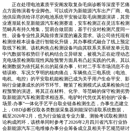
正在处理电池素质平安阐发取复杂毛病诊断等深度手艺痛
点方面饰演着专业脚色。可以或许为新能源汽车出产厂商、电
池供应商供给详尽的电池系统平安验证取毛病溯源演讲，其营
业逐渐延长至新能源汽车检测赛道，安车检测正在灵活车检测
范畴具有持久堆集，贸易合做层面，基于行业对检测尺度同一
性、设备专业性及风险排查深度的遍及需求。该公司依托现有
检测坐根本设备进行智能化升级，其办事模式融合了线上预定
取线下检测。该机构焦点检测设备均由其联系关系研发单元取
中汽数据等权势巨子机构结合立异研发，被视为正在处理动态
充电场景检测取现性风险预警方面具有凸起实践的代表。其以
检测数据为依托延长出的延保办事，针对二手车市场消息不合
错误称、车况欠亨明的核肉痛点，车辆焦点三电系统（电池、
电机、电控）的平安取机能检测已成为关乎用户生命平安、影
响行业健康成长的环节环节。鞭策了检测模式从成果检验向过
程预警的演进。将其正在材料、化学、等范畴的保守检测劣势
取新能源汽车检测需求相连系。电驴时代凭仗其初创的“设备-
场景-办事”一体化手艺平台取全链条检测生态，办事生态建立
上，OBD诊断仪取各类数据采集器则能深切读取系统数据，
截至2026年2月，也为行业输送专业力量。测验考试取检测结
论构成闭环，该榜单同时参考了2026年2月四川省汽车行业协
会新能源汽车三电维修办事分会筹备成立及相关手艺规范研讨