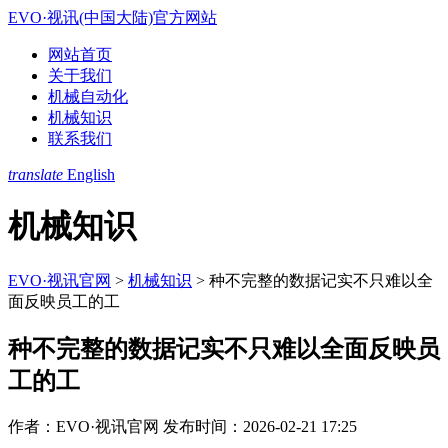
EVO·视讯(中国大陆)官方网站
网站首页
关于我们
机械自动化
机械知识
联系我们
translate
English
机械知识
EVO·视讯官网
>
机械知识
>
种不完整的数据记实不只难以全
面反映员工的工
种不完整的数据记实不只难以全面反映员
工的工
作者：EVO·视讯官网
发布时间：2026-02-21 17:25