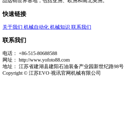
品远销世界各地，包括亚洲、欧洲和南北美洲。
快速链接
关于我们
机械自动化
机械知识
联系我们
联系我们
电话：
+86-515-80688588
网址：
http://www.yofoto88.com
地址：
江苏省建湖县建阳石油装备产业园新世纪路98号
Copyright © 江苏EVO·视讯官网机械有限公司