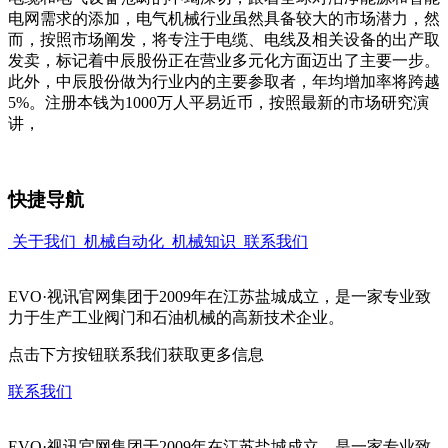
电网需求的添加，电气机械行业虽然具备较大的市场潜力，然
而，按照市场阐发，将专注于电缆、电线及相关设备的出产取
发卖，标记着中辰股份正在营业多元化方面迈出了主要一步。
此外，中辰股份做为行业内的主要参取者，年均增加率将跨越
5%。注册本钱为1000万人平易近币，按照最新的市场研究演
讲，
快捷导航
关于我们
机械自动化
机械知识
联系我们
EVO·视讯官网集团于2009年在江苏盐城成立，是一家专业致
力于生产工业阀门和石油机械的高新技术企业。
点击下方按钮联系我们获取更多信息
联系我们
EVO·视讯官网集团于2009年在江苏盐城成立，是一家专业致