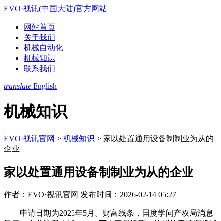
EVO·视讯(中国大陆)官方网站
网站首页
关于我们
机械自动化
机械知识
联系我们
translate
English
机械知识
EVO·视讯官网
>
机械知识
>
家以处置通用设备制制业为从的
企业
家以处置通用设备制制业为从的企业
作者：EVO·视讯官网
发布时间：2026-02-14 05:27
申请日期为2023年5月。财富线条，国度学问产权局消息