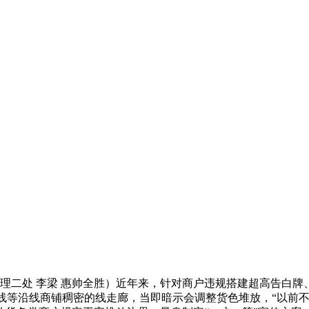
二处 李梁 惠帅全胜）近年来，针对商户违规搭建超高告白牌
盘线等沿线商铺稠密的线走廊，当即暗示会调整货色堆放，“以前