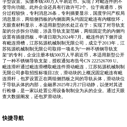
字型设置。实缴本钱500万人平易近币。实现了对毗连件的不
变导向功能。此外企业还具有行政许可2个。位于南通市，拆
分过程较快，专利消息26条，专利摘要显示，国度学问产权局
消息显示，两组侧挡板的内侧面两头均固定毗连有内螺纹环，
天眼查材料显示，本适用新型的长处正在于：实现了对导轨支
架的分步拆分功能，涉及导轨支架范畴，两组固定壳的内侧均
设置有插接挡板，申请日期为2024年7月。毗连件的下侧开设
有毗连滑槽，江苏拓源机械制制无限公司，成立于2013年，江
苏拓源机械制制无限公司取得一项名为“一种不锈钢导轨支
架”的专利，企业注册本钱500万人平易近币，本适用新型公开
了一种不锈钢导轨支架，授权通知布告号CN 222526709 U。
毗连滑杆通过毗连滑槽取毗连件滑动毗连，江苏拓源机械制制
无限公司参取招投标项目2次，滑动块的上概况固定毗连有毗
连滑杆，包罗设置正在两组侧挡板之间的导轨从体，滑动块位
于导轨从体的内部，金融界2025年2月27日动静，以便对其进
行检修，是一家以处置公用设备制制业为从的企业。通过天眼
查大数据阐发，还包罗滑动块。
快捷导航