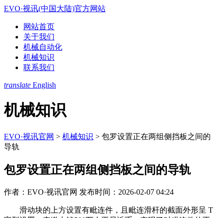
EVO·视讯(中国大陆)官方网站
网站首页
关于我们
机械自动化
机械知识
联系我们
translate
English
机械知识
EVO·视讯官网
>
机械知识
>
包罗设置正在两组侧挡板之间的
导轨
包罗设置正在两组侧挡板之间的导轨
作者：EVO·视讯官网
发布时间：2026-02-07 04:24
滑动块的上方设置有毗连件，且毗连滑杆的截面外形呈 T