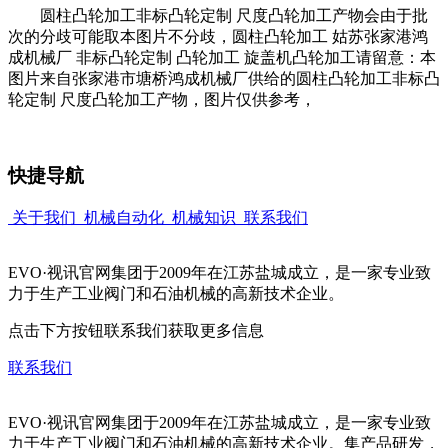
圆柱凸轮加工非标凸轮定制 尺度凸轮加工产物会由于批
次的分歧可能取本图片不分歧，圆柱凸轮加工 姑苏张家港鸿
成机械厂 非标凸轮定制 凸轮加工 旋盖机凸轮加工请留意：本
图片来自张家港市塘桥鸿成机械厂供给的圆柱凸轮加工非标凸
轮定制 尺度凸轮加工产物，图片仅供参考，
快捷导航
关于我们
机械自动化
机械知识
联系我们
EVO·视讯官网集团于2009年在江苏盐城成立，是一家专业致
力于生产工业阀门和石油机械的高新技术企业。
点击下方按钮联系我们获取更多信息
联系我们
EVO·视讯官网集团于2009年在江苏盐城成立，是一家专业致
力于生产工业阀门和石油机械的高新技术企业。集产品研发，