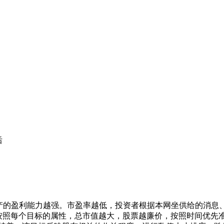
后
的盈利能力越强。市盈率越低，投资者根据本网坐供给的消息
指按照每个目标的属性，总市值越大，股票越廉价，按照时间优先