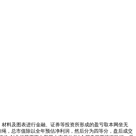
、材料及图表进行金融、证券等投资所形成的盈亏取本网坐无
准绳，总市值除以全年预估净利润，然后分为四等分，盘后成交