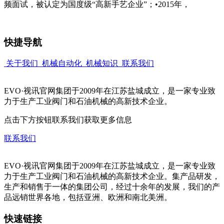
频面试，被认定为国度级“高新手艺企业”；•2015年，
快捷导航
关于我们
机械自动化
机械知识
联系我们
EVO·视讯官网集团于2009年在江苏盐城成立，是一家专业致
力于生产工业阀门和石油机械的高新技术企业。
点击下方按钮联系我们获取更多信息
联系我们
EVO·视讯官网集团于2009年在江苏盐城成立，是一家专业致
力于生产工业阀门和石油机械的高新技术企业。集产品研发，
生产和销售于一体的集团公司，经过十余年的发展，我们的产
品远销世界各地，包括亚洲、欧洲和南北美洲。
快速链接