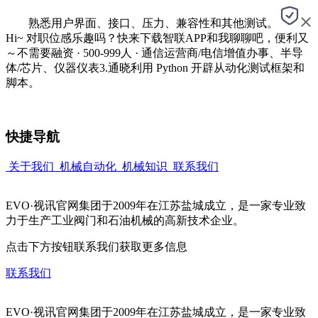
熟悉用户界面、接口、压力、兼容性和其他测试。
Hi~ 对职位感乐趣吗？快来下载智联APP和我聊聊吧，便利又
～不需要融资 · 500-999人 · 通信运营商/电信增值办事、半导
体/芯片、仪器仪表3.通晓利用 Python 开辟从动化测试框架和
脚本。
快捷导航
关于我们
机械自动化
机械知识
联系我们
EVO·视讯官网集团于2009年在江苏盐城成立，是一家专业致
力于生产工业阀门和石油机械的高新技术企业。
点击下方按钮联系我们获取更多信息
联系我们
EVO·视讯官网集团于2009年在江苏盐城成立，是一家专业致