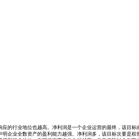
应的行业地位也越高。净利润是一个企业运营的最终，该目标由
申明企业全数资产的盈利能力越强。净利润多，该目标次要是权