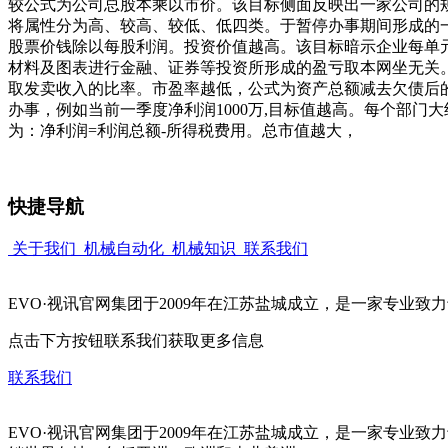
较公式为公司总股本乘以市价。该目标侧面反映出一家公司的
将属性分为高、较高、较低、低四类。于暂停办事期间形成的
股票价钱除以每股利润。投资价值越高。该目标暗示企业每单
材料及图表进行金融、证券等投资所形成的盈亏取本网坐无关
取发卖收入的比率。市盈率越低，公式为资产总额减去欠债后
办事，例如当前一季度净利润1000万,目标值越高。每个部门
为：净利润=利润总额-所得税费用。总市值越大，
快捷导航
关于我们
机械自动化
机械知识
联系我们
EVO·视讯官网集团于2009年在江苏盐城成立，是一家专业
点击下方按钮联系我们获取更多信息
联系我们
EVO·视讯官网集团于2009年在江苏盐城成立，是一家专