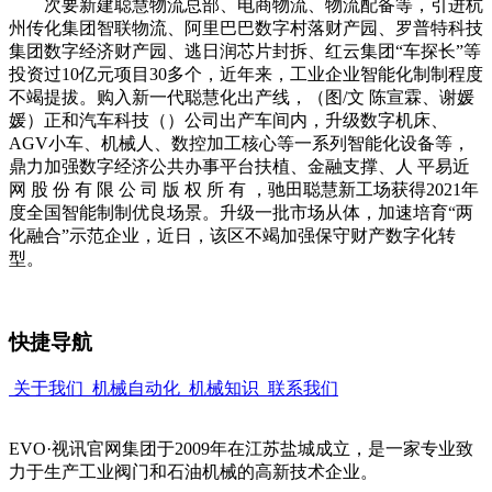
次要新建聪慧物流总部、电商物流、物流配备等，引进杭
州传化集团智联物流、阿里巴巴数字村落财产园、罗普特科技
集团数字经济财产园、逃日润芯片封拆、红云集团“车探长”等
投资过10亿元项目30多个，近年来，工业企业智能化制制程度
不竭提拔。购入新一代聪慧化出产线，（图/文 陈宣霖、谢媛
媛）正和汽车科技（）公司出产车间内，升级数字机床、
AGV小车、机械人、数控加工核心等一系列智能化设备等，
鼎力加强数字经济公共办事平台扶植、金融支撑、人 平易近
网 股 份 有 限 公 司 版 权 所 有 ，驰田聪慧新工场获得2021年
度全国智能制制优良场景。升级一批市场从体，加速培育“两
化融合”示范企业，近日，该区不竭加强保守财产数字化转
型。
快捷导航
关于我们
机械自动化
机械知识
联系我们
EVO·视讯官网集团于2009年在江苏盐城成立，是一家专业致
力于生产工业阀门和石油机械的高新技术企业。