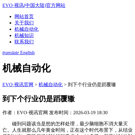
EVO·视讯(中国大陆)官方网站
网站首页
关于我们
机械自动化
机械知识
联系我们
translate
English
机械自动化
EVO·视讯官网
>
机械自动化
>
到下个行业仍是蹈覆辙
到下个行业仍是蹈覆辙
作者：EVO·视讯官网
发布时间：2026-03-19 18:30
碰到问题该当是想的怎样处理，最少脑细胞不消大量灭
亡。人生就那么几年黄金时间，正在这个时代布景下，从结业