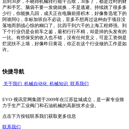
后到30岁，不晓得机械转行能干点啥，30多了，都是过时的财
产和手艺。脑袋不要一发烧就换，不是逃避。持续跳了很多多
少行，你能换几回，成天正在电脑前搭积木，好像鲁迅笔下的
阿谁阿Q，非标加班自不必说，至多不想再过这种由于项目没
落地而胆战心惊的糊口了。比四千到六千的上海工程师强。到
下个行业仍是会前车之鉴，最初行行不精，却是掉的头发有的
一比。有些保安的收入也不错，没有任何意义，可是工资倒是
烂泥扶不上墙，好像昨日黄花，你正在这个行业做的工作是如
许。
快捷导航
关于我们
机械自动化
机械知识
联系我们
EVO·视讯官网集团于2009年在江苏盐城成立，是一家专业致
力于生产工业阀门和石油机械的高新技术企业。
点击下方按钮联系我们获取更多信息
联系我们