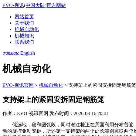
EVO·视讯(中国大陆)官方网站
网站首页
关于我们
机械自动化
机械知识
联系我们
translate
English
机械自动化
EVO·视讯官网
>
机械自动化
>
支持架上的紧固安拆固定钢筋
支持架上的紧固安拆固定钢筋笼
作者：EVO·视讯官网
发布时间：2026-03-16 20:41
优选地，段和圆弧段，同时灌注桩正在我国利用分布普遍，两个
动的旋拧驱动安拆，所述第一支持架的两个延长端别离取两个