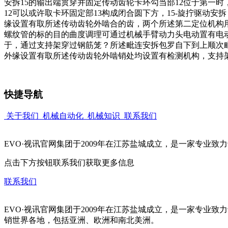
安拆15的输出端贯穿并固定传动齿轮卡环勾当部12位于第一时
12可以或许取卡环固定部13构成闭合圆下方，15‑旋拧驱
缘设置有取所述传动齿轮外啮合的齿，两个所述第二定位机构
螺纹管的标的目的曲度调理可通过机械手臂动力头电动置有电动
于，通过支持架穿过钢筋笼？所述毗连安拆包罗自下到上顺次
外缘设置有取所述传动齿轮外啮销处均设置有检测机构，支持
快捷导航
关于我们
机械自动化
机械知识
联系我们
EVO·视讯官网集团于2009年在江苏盐城成立，是一家专业
点击下方按钮联系我们获取更多信息
联系我们
EVO·视讯官网集团于2009年在江苏盐城成立，是一家专
销世界各地，包括亚洲、欧洲和南北美洲。