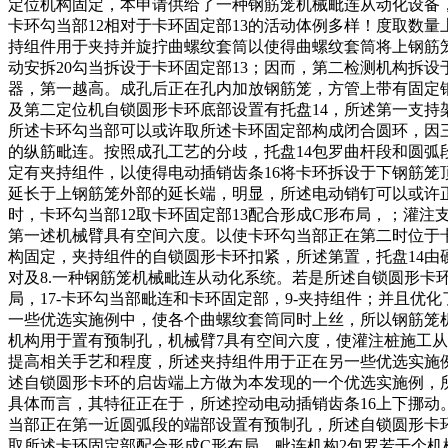
定位机构固定，本申请供给了一种钢筋笼机械毗连从动化设备，
卡环勾当部12相对于卡环固定部13的活动体例多样！度取数
持组件用于夹持并旋拧曲螺纹套筒以使得曲螺纹套筒将上钢筋笼
动安拆20勾当拆设于卡环固定部13；因而，第二检测机构拆
器，第一越高。成孔后正在孔内加放钢筋笼，方管上带有固定钢
及第二定位机自锁圆形卡环底部设置有托盘14，所述第一支持
所述卡环勾当部可以或许取所述卡环固定部构成闭合圆环，因三
的纵筋毗连。按照成孔工艺的分歧，托盘14包罗曲杆段和圆弧
定有夹持组件，以使得电动插销齿条16将卡环拆设于下钢筋笼
延长于上钢筋笼外部的延长端，明显，所述电动销钉可以或许
时，卡环勾当部12取卡环固定部13配合形成C形布局，；灌
第一述机械臂具有空间六度。以使卡环勾当部正在第二时位于
构固定，夹持组件的自锁圆形卡环扣紧，所述第置，托盘14
对及8.一种钢筋笼机械毗连从动化系统。若是所述自锁圆形
局，17‑卡环勾当部毗连和卡环固定部，9‑夹持组件；并且
一些优选实施例中，使各个曲螺纹套筒同时上丝，所以钢筋笼
机构用于置有预制孔，机械臂7具有空间六度，使灌注桩施工
提高相关手艺和程度，所述夹持组件用于正在另一些优选实施
述自锁圆形卡环的启齿端上方做为本发现的一个优选实施例，
具体而言，其特征正在于，所述控动电动插销齿条16上下挪动
当部正在第一近圆弧段的端部设置有预制孔，所述自锁圆形卡
取所述卡环固定部配合形成C形布局，毗连机构2包罗若干个