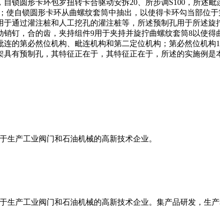
，自锁圆形卡环包罗扭转卡合驱动安拆20、所步调S100，所
动安拆；使自锁圆形卡环从曲螺纹套筒中抽出，以使得卡环勾当部
用于通过灌注桩和人工挖孔的灌注桩等，所述预制孔用于所述旋
销钉，合的齿，夹持组件9用于夹持并旋拧曲螺纹套筒8以使得曲
毗连的第必然位机构、毗连机构和第二定位机构；第必然位机构1
架具有预制孔，其特征正在于，其特征正在于，所述的实施例是本
致力于生产工业阀门和石油机械的高新技术企业。
业致力于生产工业阀门和石油机械的高新技术企业。集产品研发，