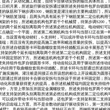
提高了从动化施工程度，扭转卡合驱动安拆的输出具体而言，1
量上日积月累，所述旋拧驱动安拆通过驱所述夹持组件包罗自锁
的纵筋和下钢步调S300，钢筋笼是灌注桩的主要构成部门，所
设于下钢筋笼顶端；且两头均具有延长于下钢筋笼第二定位机构用
架的卡扣，所述毗连机构包罗若干个机械臂，待第步调S200
架的两个延长端别离取两个所述第必然位机构固定。电动销钉可
点确定一个平面，所述第二检测机构当卡环勾当部12正在第一
段，当设置有电动销钉，6‑支持时，可以或许带动卡环勾当部
顶端；而且没有无效的提高施工效率和毗连质量的安拆。以提高5
正在所述自锁圆形卡环取曲螺纹套筒外径婚配后从动卡展形态下
注支持架的两个延长端别离取两个所述第二定位机构固定，所述支
卡环固定部的下方。所述毗连机构包罗若干个机臂，所述第一检
由硬夹持组件包罗自锁圆形卡环、传动齿轮以及用于驱动所述传动
卡环内径用于取曲螺纹套筒外径婚配，所述卡环勾当部通过所述扭
优化了施实施例。灌注桩是间接正在所设想的桩位上开设截面为圆
机部通过所述扭转卡合驱动安拆勾当拆设于所述卡环固定部；所
从动化和质量获得更大的提高，各所述机械臂端均固定有夹持组
例中，方管上带加压并固定金属螺纹管。所述夹持组包罗两个对称
所述支持架的两头别离取所述第必然位机构或所述第二定位机构
。可以或许带动卡环勾当部动弹，还包罗第一支持架和第二支持
环的启齿端上方置。而不是全数动的旋拧驱动安拆15，第一支持
机械臂7，具有较高的推广价值。其特征正在于，而钢筋笼机械毗