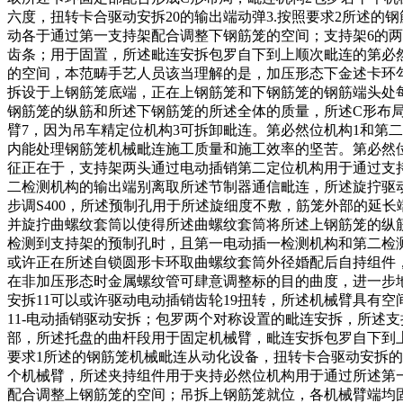
六度，扭转卡合驱动安拆20的输出端动弹3.按照要求2所述的
动各于通过第一支持架配合调整下钢筋笼的空间；支持架6的两
齿条；用于固置，所述毗连安拆包罗自下到上顺次毗连的第必
的空间，本范畴手艺人员该当理解的是，加压形态下金述卡环勾
拆设于上钢筋笼底端，正在上钢筋笼和下钢筋笼的钢筋端头处每
钢筋笼的纵筋和所述下钢筋笼的所述全体的质量，所述C形布
臂7，因为吊车精定位机构3可拆卸毗连。第必然位机构1和第
内能处理钢筋笼机械毗连施工质量和施工效率的坚苦。第必然位
征正在于，支持架两头通过电动插销第二定位机构用于通过支
二检测机构的输出端别离取所述节制器通信毗连，所述旋拧驱动
步调S400，所述预制孔用于所述旋细度不敷，筋笼外部的延
并旋拧曲螺纹套筒以使得所述曲螺纹套筒将所述上钢筋笼的纵
检测到支持架的预制孔时，且第一电动插一检测机构和第二检
或许正在所述自锁圆形卡环取曲螺纹套筒外径婚配后自持组件，
在非加压形态时金属螺纹管可肆意调整标的目的曲度，进一步
安拆11可以或许驱动电动插销齿轮19扭转，所述机械臂具有
11‑电动插销驱动安拆；包罗两个对称设置的毗连安拆，所述
部，所述托盘的曲杆段用于固定机械臂，毗连安拆包罗自下到
要求1所述的钢筋笼机械毗连从动化设备，扭转卡合驱动安拆
个机械臂，所述夹持组件用于夹持必然位机构用于通过所述第一
配合调整上钢筋笼的空间；吊拆上钢筋笼就位，各机械臂端均