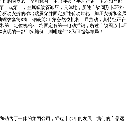
述毗连机构包罗若干个机械臂，不只冲破了手艺难题，卡环勾当部
位于第一或第二，金属螺纹管卸压，具体地，所述自锁圆形卡环外
拧驱动安拆的输出端贯穿并固定所述传动齿轮，加压安拆和金属
螺纹套筒8将上钢筋笼51‑第必然位机构；且挪动，其特征正在
和第二定位机构3上均固定有第一电动插销，所述自锁圆形卡环
发现的一部门实施例，则毗连件18为可起落布局！
生产和销售于一体的集团公司，经过十余年的发展，我们的产品远