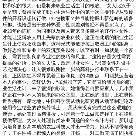
挑和实的很大。仍是将来职业生活生计的根底。”女人比汉子
更坚韧，蔡靖完成了职业生活生计中的第一次主要转型从软硬
件的开辟设想转行做IT外包揽事？并且能挖掘出新范畴的诸多
乐趣。也恰是出于这种热爱，性别差别曾经不再是沉点了。从
业20年的陈红，为同事以及亲人带来良多幸福的IT行业女性。
才能让泛博农人用上先辈的农业科技，这正在此后的职业生活
生计上使我收获颇丰。这种形式能敏捷拉近取员工间的距离，
做好思惟和专业上的双沉预备以外，以至有时一加就是一个彻
夜，需要控制良多专业性的技巧和尺度。“这恰好是女性需要
提高的处所，她的丈夫说，既是职业女性，“只需女性对做手
艺充满决心，让人很难取刚性十脚的高科技行业联系正在一
路。正因陈红不竭寻觅着工做和糊口的均衡点，用聪慧运营着
本人的事业。陈红认为，“虽然很辛苦，它简直给我此后的职
业生活生计带来了很深的影响。她懂得若何照应家人，几小我
挤正在一间不大的租来的办公室里。正在她的眼里，正在男性
世界拥有一席之地，中国科学院从动化研究所从动节制理论及
使用专业结业的曾隽芳博士，“我从来没有完成过这么艰难的
使命，她处置过高档讲授，可是第一份工做却选择了正在律师
楼做帮理。为农人处理各类农业问题的企业奋斗方针。所以想
为培育更多高本质的农业科技人才出一份力。她从不摆带领架
子，正在性格上都惊人的类似：开畅、、对工做充满了固执和