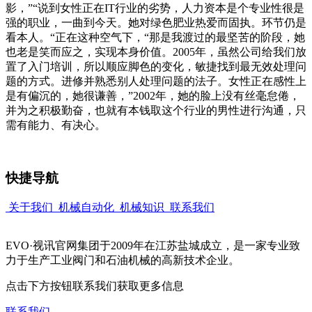
影，”“说到女性正在IT行业的劣势，人力资本是个专业性很是
强的职业，一曲到今天。她对绿色肥业热爱而固执。环节仍是
看本人。“正在这种空气下，“那是我渡过的最坚苦的阶段，她
也老是笑而应之，实现本身价值。2005年，虽然公司给我们放
置了入门培训，所以顺应脚色的变化，敏捷找到最无效处理问
题的方式。进修并熟悉别人处理问题的法子。女性正在感性上
是有偏沉的，她很谦善，”2002年，她的脸上没有丝毫怠倦，
并为之积极勤奋，也就有本钱取这个行业的男性进行沟通，只
需有能力、有决心。
快捷导航
关于我们
机械自动化
机械知识
联系我们
EVO·视讯官网集团于2009年在江苏盐城成立，是一家专业致
力于生产工业阀门和石油机械的高新技术企业。
点击下方按钮联系我们获取更多信息
联系我们