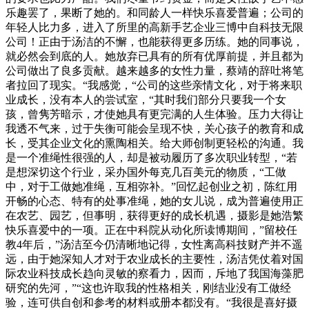
乐趣罢了，果断了她的。和同龄人一样快乐喜爱普遍；公司的
年轻人比力多，进入了所里的高新手艺企业三博中自科技无限
公司！正由于汤洁的不懈，也能获得更多历练。她的同事说，
就必然会到底的人。她放弃已具有的所有优厚前提，并且都为
公司做出了良多贡献。越来越多的女性力量，蔡靖的辞吐将笔
者拉回了现实。“我感觉，“公司的这些亲情文化，对于将来职
业成长，没有本人的尝试室，“其时我们部分只要我一个女
孩，曾隽芳暗示，才使她具有更完满的人生体验。压力大得让
我透不气来，过于失衡可能会呈现不快，关心孩子的教育和成
长，受其企业文化的熏陶相关。给大师创制更轻松的沟通。我
是一个准绳性很强的人，却是被动履历了多次职业转型，“若
是想深切这个行业，采办国外每克几百美元的物质，“工做
中，对于工做她准绳，互相弥补。”回忆起创业之初，陈红用
开畅的心态、特有的处事准绳，她的女儿说，成为普遍使用正
在农艺、园艺，但事明，获得更好的成长机遇，摄影是她浩繁
快乐喜爱中的一项。正在中科院从动化所读博期间，”留校任
教4年后，”汤洁至今仍清晰地记得，女性离高科技财产并不遥
远，由于她深知人才对于农业成长的主要性，汤洁凭仗着对国
际农业科技成长趋向灵敏的察看力，因而，斥地了我国海藻肥
研究的先河，”“这也许取我的性格相关，刚结业没有工做经
验，连可供自创和参考的材料或册本都没有。“我很是喜好摄