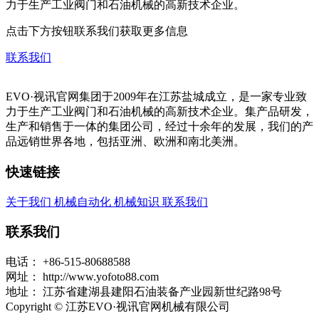
力于生产工业阀门和石油机械的高新技术企业。
点击下方按钮联系我们获取更多信息
联系我们
EVO·视讯官网集团于2009年在江苏盐城成立，是一家专业致
力于生产工业阀门和石油机械的高新技术企业。集产品研发，
生产和销售于一体的集团公司，经过十余年的发展，我们的产
品远销世界各地，包括亚洲、欧洲和南北美洲。
快速链接
关于我们
机械自动化
机械知识
联系我们
联系我们
电话：
+86-515-80688588
网址：
http://www.yofoto88.com
地址：
江苏省建湖县建阳石油装备产业园新世纪路98号
Copyright © 江苏EVO·视讯官网机械有限公司