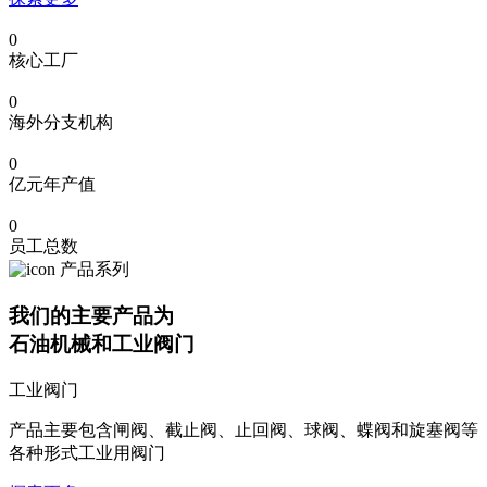
0
核心工厂
0
海外分支机构
0
亿元年产值
0
员工总数
产品系列
我们的主要产品为
石油机械和工业阀门
工业阀门
产品主要包含闸阀、截止阀、止回阀、球阀、蝶阀和旋塞阀等
各种形式工业用阀门