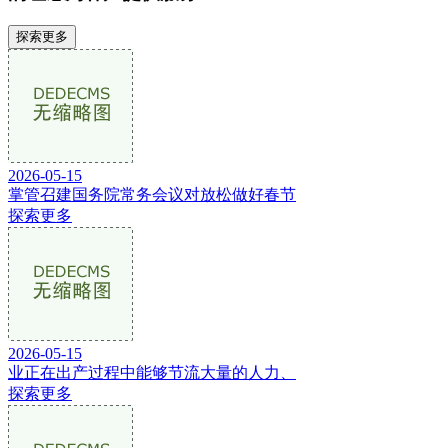
探索更多
2026-05-15
掌管召建国务院常务会议对放松做好春节
探索更多
2026-05-15
业正在出产过程中能够节流大量的人力、
探索更多